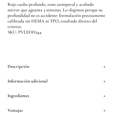
Rojo caoba profundo, tono atemporal y acabado
mirror que aguanta 3 semanas. Lo elegimos porque su
profundidad no es accidente: formulación precisamente
calibrada sin HEMA ni TPO, resultado directo del
criterio.
SKU: PVLEDH344
+
Descripción
+
Información adicional
+
Ingredientes
+
Ventajas