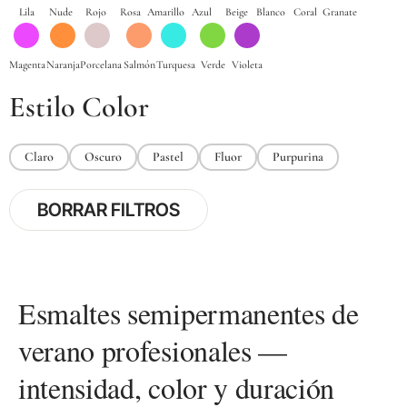
Estilo Color
Claro
Oscuro
Pastel
Fluor
Purpurina
BORRAR FILTROS
Esmaltes semipermanentes de
verano profesionales —
intensidad, color y duración