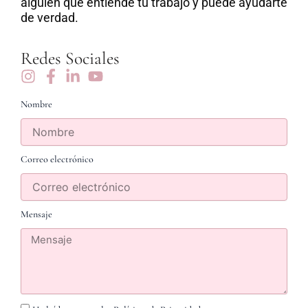
alguien que entiende tu trabajo y puede ayudarte
de verdad.
Redes Sociales
Nombre
Correo electrónico
Mensaje