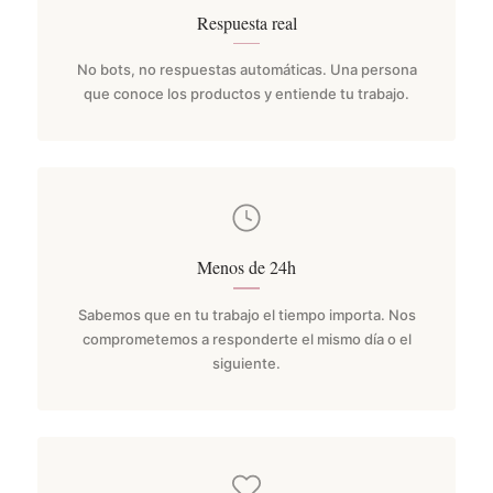
Respuesta real
No bots, no respuestas automáticas. Una persona
que conoce los productos y entiende tu trabajo.
Menos de 24h
Sabemos que en tu trabajo el tiempo importa. Nos
comprometemos a responderte el mismo día o el
siguiente.