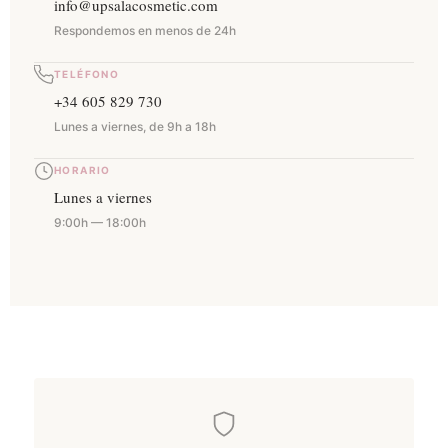
info@upsalacosmetic.com
Respondemos en menos de 24h
TELÉFONO
+34 605 829 730
Lunes a viernes, de 9h a 18h
HORARIO
Lunes a viernes
9:00h — 18:00h