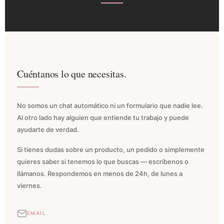
Cuéntanos lo que necesitas.
No somos un chat automático ni un formulario que nadie lee.
Al otro lado hay alguien que entiende tu trabajo y puede
ayudarte de verdad.
Si tienes dudas sobre un producto, un pedido o simplemente
quieres saber si tenemos lo que buscas — escríbenos o
llámanos. Respondemos en menos de 24h, de lunes a
viernes.
EMAIL