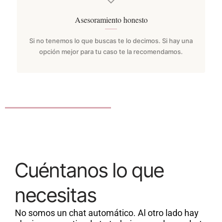
Asesoramiento honesto
Si no tenemos lo que buscas te lo decimos. Si hay una
opción mejor para tu caso te la recomendamos.
Cuéntanos lo que
necesitas
No somos un chat automático. Al otro lado hay