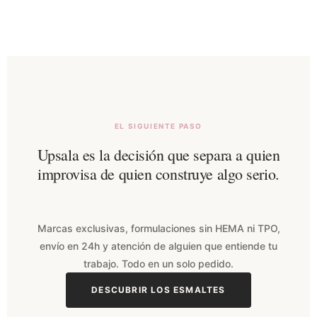
EL SIGUIENTE PASO
Upsala es la decisión que separa a quien
improvisa de quien construye algo serio.
Marcas exclusivas, formulaciones sin HEMA ni TPO,
envío en 24h y atención de alguien que entiende tu
trabajo. Todo en un solo pedido.
DESCUBRIR LOS ESMALTES