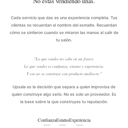
No estás vendiendo uñas.
Cada servicio que das es una experiencia completa. Tus
clientas no recuerdan el nombre del esmalte. Recuerdan
cómo se sintieron cuando se miraron las manos al salir de
tu salón.
"Lo que vendes no cabe en un frasco.
Lo que vendes es confianza, estatus y experiencia.
Y eso no se construye con producto mediocre."
Upsala es la decisión que separa a quien improvisa de
quien construye algo serio. No es solo un proveedor. Es
la base sobre la que construyes tu reputación.
Confianza
Estatus
Experiencia