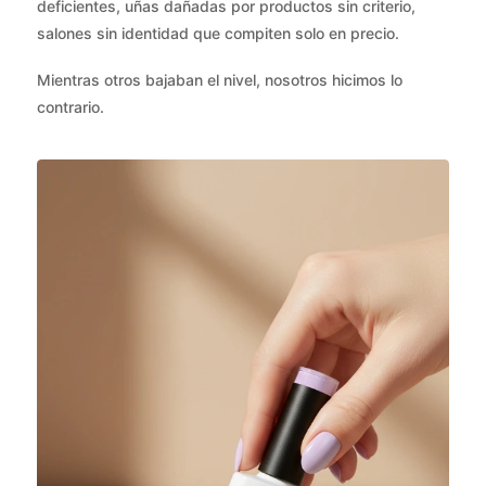
deficientes, uñas dañadas por productos sin criterio,
salones sin identidad que compiten solo en precio.
Mientras otros bajaban el nivel, nosotros hicimos lo
contrario.