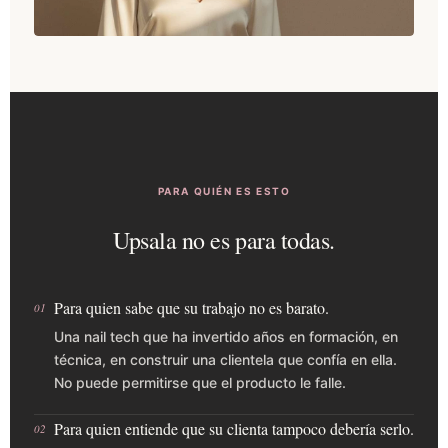
PARA QUIÉN ES ESTO
Upsala no es para todas.
Para quien sabe que su trabajo no es barato.
01
Una nail tech que ha invertido años en formación, en
técnica, en construir una clientela que confía en ella.
No puede permitirse que el producto le falle.
Para quien entiende que su clienta tampoco debería serlo.
02