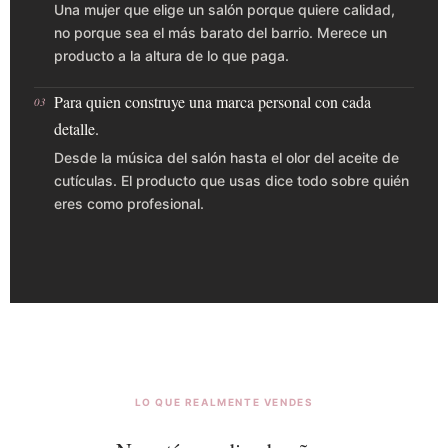
Una mujer que elige un salón porque quiere calidad,
no porque sea el más barato del barrio. Merece un
producto a la altura de lo que paga.
Para quien construye una marca personal con cada
03
detalle.
Desde la música del salón hasta el olor del aceite de
cutículas. El producto que usas dice todo sobre quién
eres como profesional.
LO QUE REALMENTE VENDES