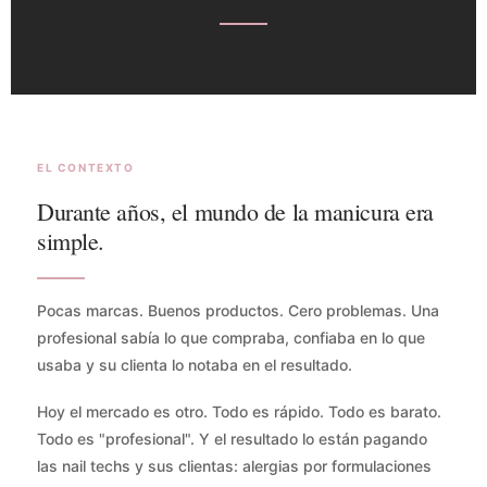
EL CONTEXTO
Durante años, el mundo de la manicura era
simple.
Pocas marcas. Buenos productos. Cero problemas. Una
profesional sabía lo que compraba, confiaba en lo que
usaba y su clienta lo notaba en el resultado.
Hoy el mercado es otro. Todo es rápido. Todo es barato.
Todo es "profesional". Y el resultado lo están pagando
las nail techs y sus clientas: alergias por formulaciones