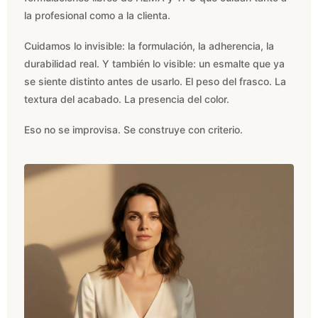
la profesional como a la clienta.
Cuidamos lo invisible: la formulación, la adherencia, la
durabilidad real. Y también lo visible: un esmalte que ya
se siente distinto antes de usarlo. El peso del frasco. La
textura del acabado. La presencia del color.
Eso no se improvisa. Se construye con criterio.