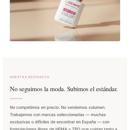
NUESTRA RESPUESTA
No seguimos la moda. Subimos el estándar.
No competimos en precio. No vendemos volumen.
Trabajamos con marcas seleccionadas — muchas
exclusivas o difíciles de encontrar en España — con
formulaciones libres de HEMA y TPO que cuidan tanto a