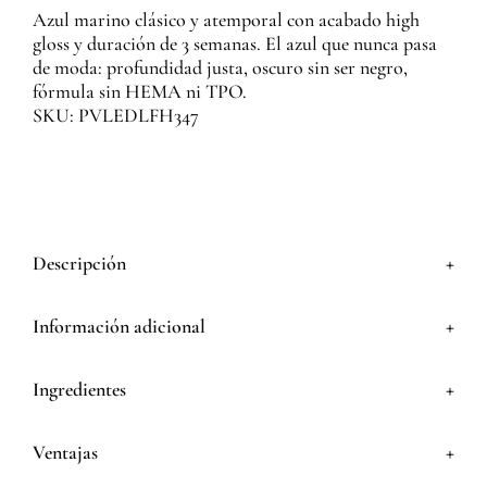
Azul marino clásico y atemporal con acabado high
gloss y duración de 3 semanas. El azul que nunca pasa
de moda: profundidad justa, oscuro sin ser negro,
fórmula sin HEMA ni TPO.
SKU: PVLEDLFH347
+
Descripción
+
Información adicional
+
Ingredientes
+
Ventajas