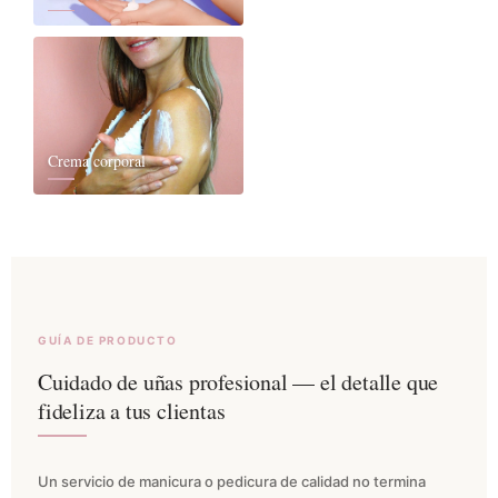
Crema corporal
GUÍA DE PRODUCTO
Cuidado de uñas profesional — el detalle que
fideliza a tus clientas
Un servicio de manicura o pedicura de calidad no termina