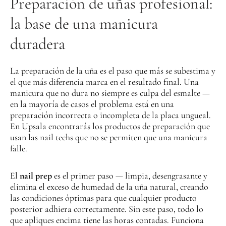
Preparación de uñas profesional:
la base de una manicura
duradera
La preparación de la uña es el paso que más se subestima y
el que más diferencia marca en el resultado final. Una
manicura que no dura no siempre es culpa del esmalte —
en la mayoría de casos el problema está en una
preparación incorrecta o incompleta de la placa ungueal.
En Upsala encontrarás los productos de preparación que
usan las nail techs que no se permiten que una manicura
falle.
El
nail prep
es el primer paso — limpia, desengrasante y
elimina el exceso de humedad de la uña natural, creando
las condiciones óptimas para que cualquier producto
posterior adhiera correctamente. Sin este paso, todo lo
que apliques encima tiene las horas contadas. Funciona