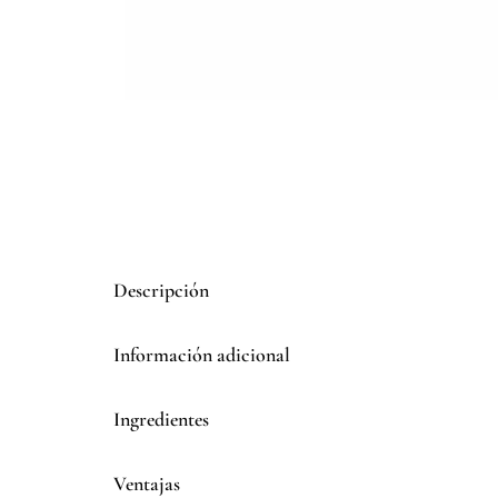
Descripción
Información adicional
Ingredientes
Ventajas