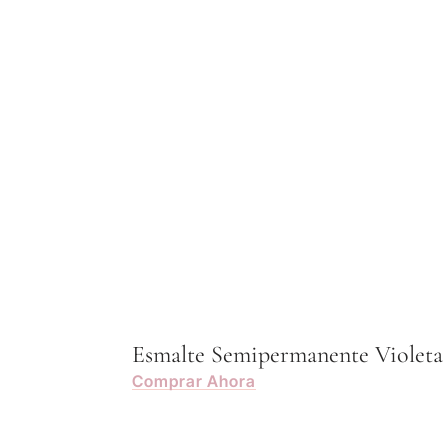
Esmalte Semipermanente Violeta
Comprar Ahora