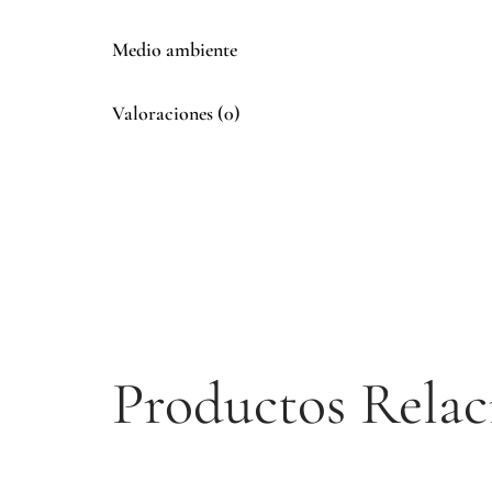
Medio ambiente
Valoraciones (0)
Productos Relac