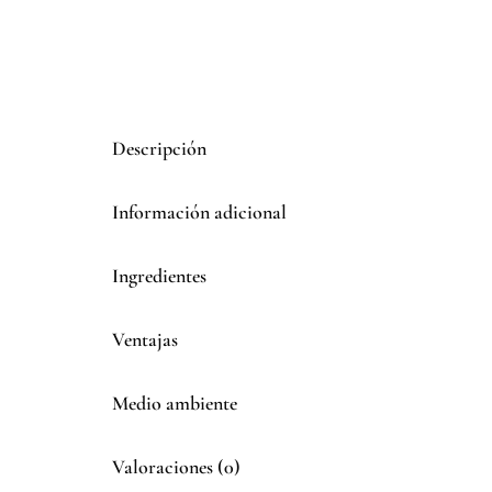
Descripción
Información adicional
Ingredientes
Ventajas
Medio ambiente
Valoraciones (0)