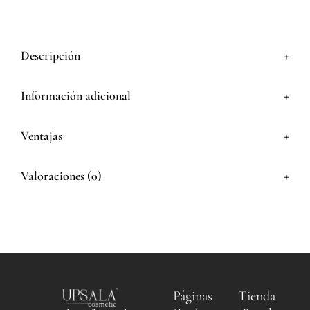
+
Descripción
+
Información adicional
+
Ventajas
+
Valoraciones (0)
Páginas
Tienda