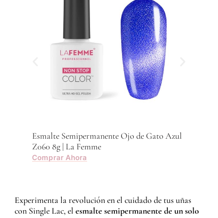
Esmalte Semipermanente Ojo de Gato Azul
Z060 8g | La Femme
Comprar Ahora
Experimenta la revolución en el cuidado de tus uñas
con Single Lac, el
esmalte semipermanente de un solo