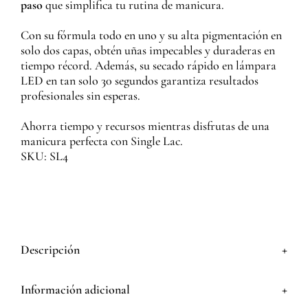
paso
que simplifica tu rutina de manicura.
Con su fórmula todo en uno y su alta pigmentación en
solo dos capas, obtén uñas impecables y duraderas en
tiempo récord. Además, su secado rápido en lámpara
LED en tan solo 30 segundos garantiza resultados
profesionales sin esperas.
Ahorra tiempo y recursos mientras disfrutas de una
manicura perfecta con Single Lac.
SKU: SL4
+
Descripción
+
Información adicional