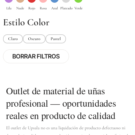
Estilo Color
Claro
Oscuro
Pastel
BORRAR FILTROS
Outlet de material de uñas
profesional — oportunidades
reales en producto de calidad
El outlet de Upsala no es una liquidación de producto defectuoso ni