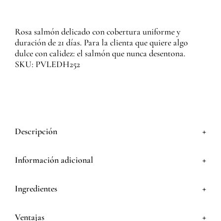
Rosa salmón delicado con cobertura uniforme y
duración de 21 días. Para la clienta que quiere algo
dulce con calidez: el salmón que nunca desentona.
SKU: PVLEDH252
+
Descripción
+
Información adicional
+
Ingredientes
+
Ventajas