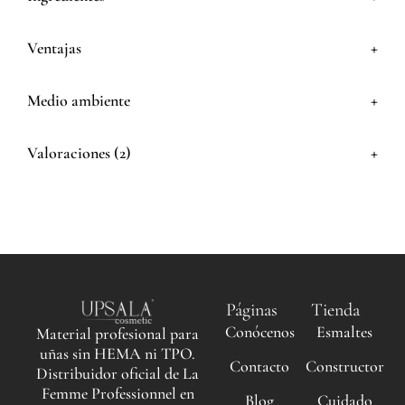
+
Ventajas
+
Medio ambiente
+
Valoraciones (2)
Páginas
Tienda
Conócenos
Esmaltes
Material profesional para
uñas sin HEMA ni TPO.
Contacto
Constructor
Distribuidor oficial de La
Femme Professionnel en
Blog
Cuidado