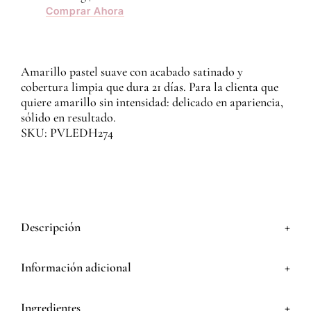
Comprar Ahora
Amarillo pastel suave con acabado satinado y
cobertura limpia que dura 21 días. Para la clienta que
quiere amarillo sin intensidad: delicado en apariencia,
sólido en resultado.
SKU: PVLEDH274
+
Descripción
+
Información adicional
+
Ingredientes