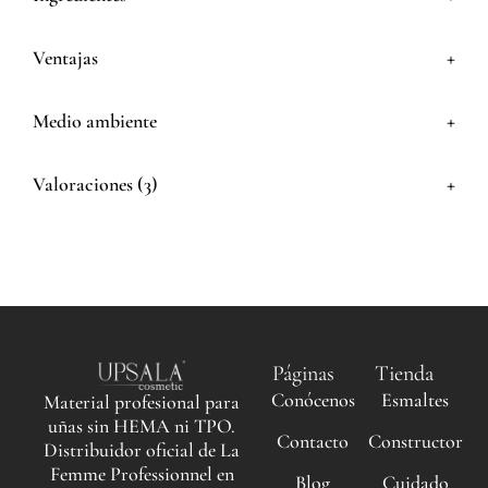
+
Ventajas
+
Medio ambiente
+
Valoraciones (3)
Páginas
Tienda
Conócenos
Esmaltes
Material profesional para
uñas sin HEMA ni TPO.
Contacto
Constructor
Distribuidor oficial de La
Femme Professionnel en
Blog
Cuidado