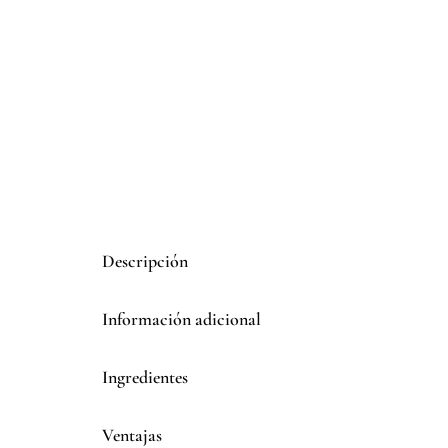
Descripción
Información adicional
Ingredientes
Ventajas