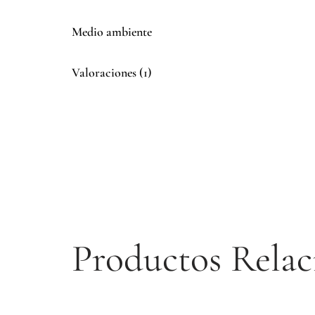
Medio ambiente
Valoraciones (1)
Productos Relac