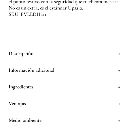
el punto festivo con la seguridad que tu clienta merece.
No es un extra, es el estándar Upsala.
SKU: PVLEDH411
+
Descripción
+
Información adicional
+
Ingredientes
+
Ventajas
+
Medio ambiente