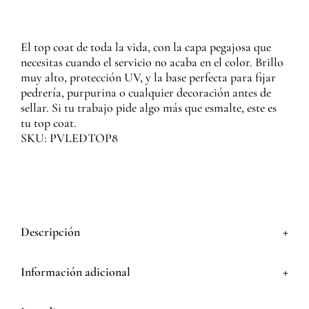
El top coat de toda la vida, con la capa pegajosa que
necesitas cuando el servicio no acaba en el color. Brillo
muy alto, protección UV, y la base perfecta para fijar
pedrería, purpurina o cualquier decoración antes de
sellar. Si tu trabajo pide algo más que esmalte, este es
tu top coat.
SKU: PVLEDTOP8
+
Descripción
+
Información adicional