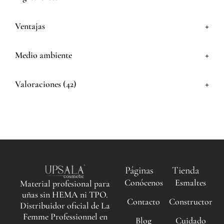
+
Ventajas
+
Medio ambiente
+
Valoraciones (42)
Páginas
Tienda
Conócenos
Esmaltes
Material profesional para
uñas sin HEMA ni TPO.
Contacto
Constructor
Distribuidor oficial de La
Femme Professionnel en
Blog
Cuidado