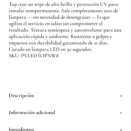
Top coat no wipe de alto brillo y protección UV para
esmalte semipermanente. Sale completamente seco de
lámpara — sin necesidad de desengrasar — lo que
agiliza el servicio en salón sin comprometer el
resultado. Textura semiespesa y autonivelante para una
aplicación rápida y uniforme. Resistente a golpes e
impactos con durabilidad garantizada de 21 días.
Curado en lámpara LED en 30 segundos.
SKU: PVLEDTOPNW8
+
Descripción
+
Información adicional
+
Ingredientes