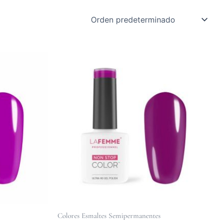
Colores Esmaltes Semipermanentes