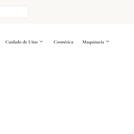
Cuidado de Uñas
Cosmética
Maquinaria