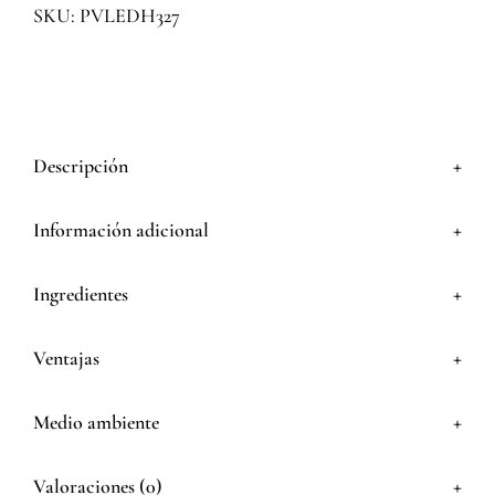
SKU: PVLEDH327
+
Descripción
+
Información adicional
+
Ingredientes
+
Ventajas
+
Medio ambiente
+
Valoraciones (0)