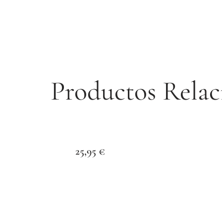
Productos Relac
25,95
€