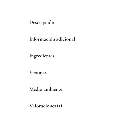
Descripción
Información adicional
Ingredientes
Ventajas
Medio ambiente
Valoraciones (1)