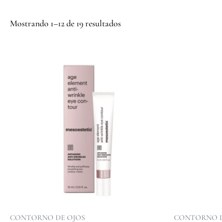
Mostrando 1–12 de 19 resultados
CONTORNO DE OJOS
CONTORNO D