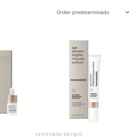
CONTORNO DE OJOS