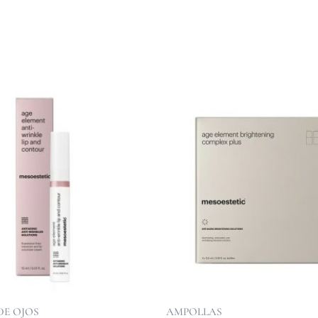
E OJOS
AMPOLLAS