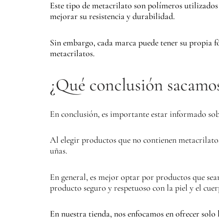
Este tipo de metacrilato son polímeros utilizado
mejorar su resistencia y durabilidad.
Sin embargo, cada marca puede tener su propia fó
metacrilatos.
¿Qué conclusión sacamo
En conclusión, es importante estar informado sobr
Al elegir productos que no contienen metacrilat
uñas.
En general, es mejor optar por productos que sean
producto seguro y respetuoso con la piel y el cuer
En nuestra tienda, nos enfocamos en ofrecer solo 