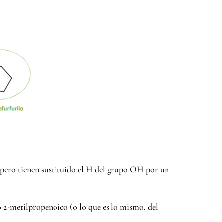
, pero tienen sustituido el H del grupo OH por un
2-metilpropenoico (o lo que es lo mismo, del