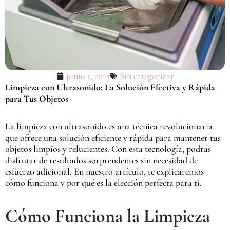
junio 1, 2023
Sin categorizar
Limpieza con Ultrasonido: La Solución Efectiva y Rápida
para Tus Objetos
La limpieza con ultrasonido es una técnica revolucionaria
que ofrece una solución eficiente y rápida para mantener tus
objetos limpios y relucientes. Con esta tecnología, podrás
disfrutar de resultados sorprendentes sin necesidad de
esfuerzo adicional. En nuestro artículo, te explicaremos
cómo funciona y por qué es la elección perfecta para ti.
Cómo Funciona la Limpieza