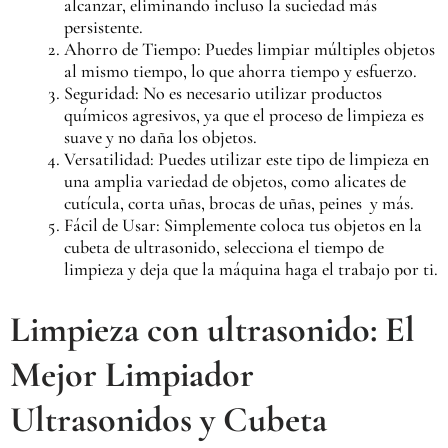
alcanzar, eliminando incluso la suciedad más
persistente.
Ahorro de Tiempo: Puedes limpiar múltiples objetos
al mismo tiempo, lo que ahorra tiempo y esfuerzo.
Seguridad: No es necesario utilizar productos
químicos agresivos, ya que el proceso de limpieza es
suave y no daña los objetos.
Versatilidad: Puedes utilizar este tipo de limpieza en
una amplia variedad de objetos, como alicates de
cutícula, corta uñas, brocas de uñas, peines y más.
Fácil de Usar: Simplemente coloca tus objetos en la
cubeta de ultrasonido, selecciona el tiempo de
limpieza y deja que la máquina haga el trabajo por ti.
Limpieza con ultrasonido: El
Mejor Limpiador
Ultrasonidos y Cubeta