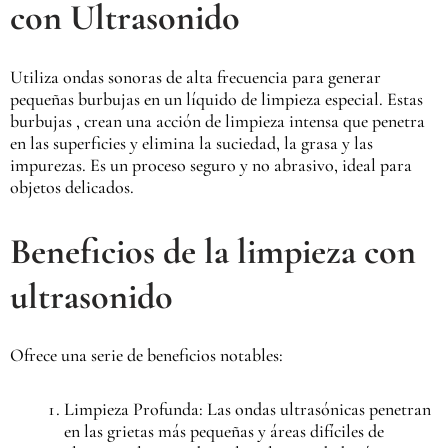
con Ultrasonido
Utiliza ondas sonoras de alta frecuencia para generar
pequeñas burbujas en un líquido de limpieza especial. Estas
burbujas , crean una acción de limpieza intensa que penetra
en las superficies y elimina la suciedad, la grasa y las
impurezas. Es un proceso seguro y no abrasivo, ideal para
objetos delicados.
Beneficios de la limpieza con
ultrasonido
Ofrece una serie de beneficios notables:
Limpieza Profunda: Las ondas ultrasónicas penetran
en las grietas más pequeñas y áreas difíciles de