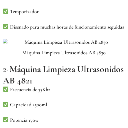
Temporizador
Diseñado para muchas horas de funcionamiento seguidas
Máquina Limpieza Ultrasonidos AB 4830
2-
Máquina Limpieza Ultrasonidos
AB 4821
Frecuencia de 35Khz
Capacidad 2500ml
Potencia 170w