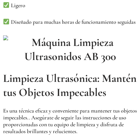
Ligero
Diseñado para muchas horas de funcionamiento seguidas
Limpieza Ultrasónica: Mantén
tus Objetos Impecables
Es una técnica eficaz y conveniente para mantener tus objetos
impecables.. Asegúrate de seguir las instrucciones de uso
proporcionadas con tu equipo de limpieza y disfruta de
resultados brillantes y relucientes.