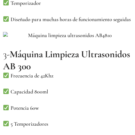
Temporizador
Diseñado para muchas horas de funcionamiento seguidas
3-
Máquina Limpieza Ultrasonidos
AB 300
Frecuencia de 42Khz
Capacidad 800ml
Potencia 60w
5 Temporizadores