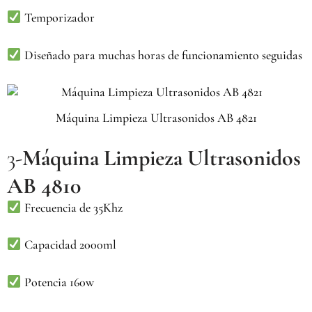
Temporizador
Diseñado para muchas horas de funcionamiento seguidas
Máquina Limpieza Ultrasonidos AB 4821
3-
Máquina Limpieza Ultrasonidos
AB 4810
Frecuencia de 35Khz
Capacidad 2000ml
Potencia 160w