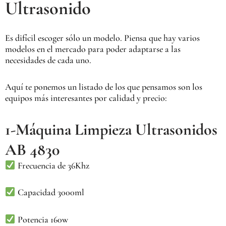
Ultrasonido
Es difícil escoger sólo un modelo. Piensa que hay varios
modelos en el mercado para poder adaptarse a las
necesidades de cada uno.
Aquí te ponemos un listado de los que pensamos son los
equipos más interesantes por calidad y precio:
1-Máquina Limpieza Ultrasonidos
AB 4830
Frecuencia de 36Khz
Capacidad 3000ml
Potencia 160w