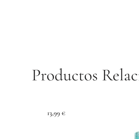
Productos Relac
13,99
€