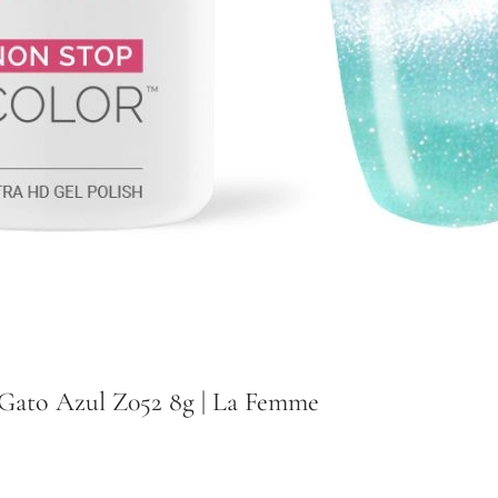
Gato Azul Z052 8g | La Femme