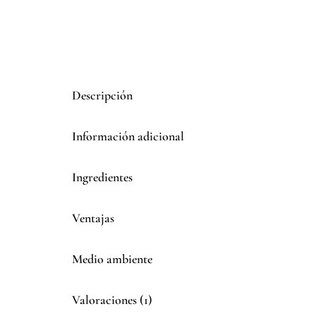
Descripción
Información adicional
Ingredientes
Ventajas
Medio ambiente
Valoraciones (1)