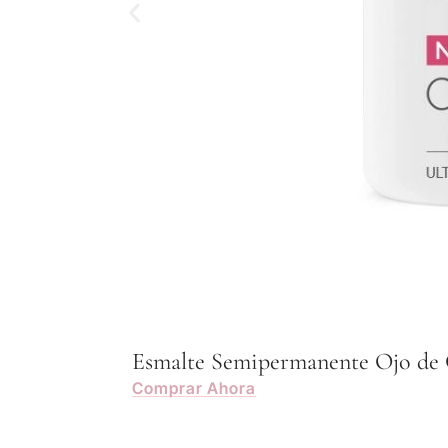
Esmalte Semipermanente Ojo de 
Comprar Ahora