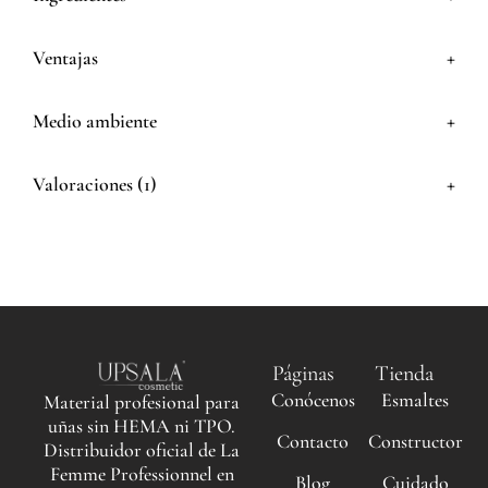
+
Ventajas
+
Medio ambiente
+
Valoraciones (1)
Páginas
Tienda
Conócenos
Esmaltes
Material profesional para
uñas sin HEMA ni TPO.
Contacto
Constructor
Distribuidor oficial de La
Femme Professionnel en
Blog
Cuidado