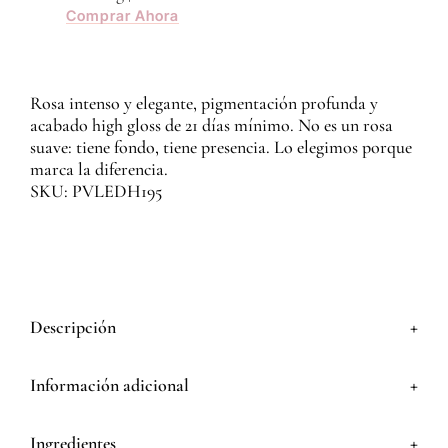
Comprar Ahora
Rosa intenso y elegante, pigmentación profunda y
acabado high gloss de 21 días mínimo. No es un rosa
suave: tiene fondo, tiene presencia. Lo elegimos porque
marca la diferencia.
SKU: PVLEDH195
+
Descripción
+
Información adicional
+
Ingredientes