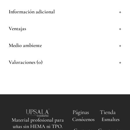
+
Información adicional
+
Ventajas
+
Medio ambiente
+
Valoraciones (0)
Páginas
Tienda
Conócenos
Esmaltes
Material profesional para
uñas sin HEMA ni TPO.