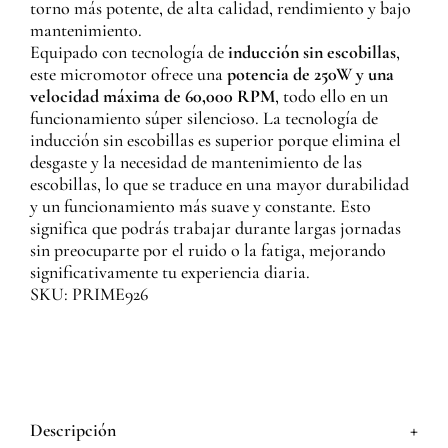
torno más potente, de alta calidad, rendimiento y bajo
mantenimiento.
Equipado con tecnología de
inducción sin escobillas
,
este micromotor ofrece una
potencia de 250W y una
velocidad máxima de 60,000 RPM
, todo ello en un
funcionamiento súper silencioso. La tecnología de
inducción sin escobillas es superior porque elimina el
desgaste y la necesidad de mantenimiento de las
escobillas, lo que se traduce en una mayor durabilidad
y un funcionamiento más suave y constante. Esto
significa que podrás trabajar durante largas jornadas
sin preocuparte por el ruido o la fatiga, mejorando
significativamente tu experiencia diaria.
SKU: PRIME926
+
Descripción