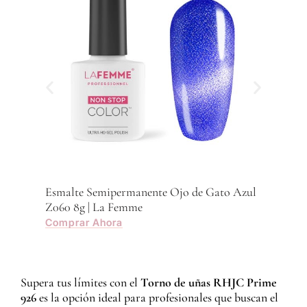
Esmalte Semipermanente Ojo de Gato Azul
Z060 8g | La Femme
Comprar Ahora
Supera tus límites con el
Torno de uñas RHJC Prime
926
es la opción ideal para profesionales que buscan el