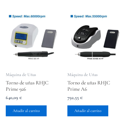
Máquina de Uñas
Máquina de Uñas
Torno de uñas RHJC
Torno de uñas RHJC
Prime 926
Prime A6
640,09
€
792,55
€
Añadir al carrito
Añadir al carrito