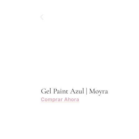
Gel Paint Azul | Moyra
Comprar Ahora