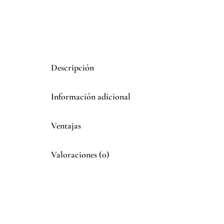
Descripción
Información adicional
Ventajas
Valoraciones (0)