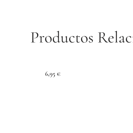
Productos Relac
6,95
€