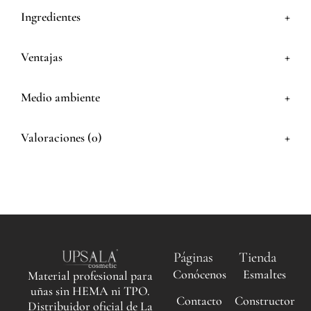
+
Ingredientes
+
Ventajas
+
Medio ambiente
+
Valoraciones (0)
Páginas
Tienda
Conócenos
Esmaltes
Material profesional para
uñas sin HEMA ni TPO.
Contacto
Constructor
Distribuidor oficial de La