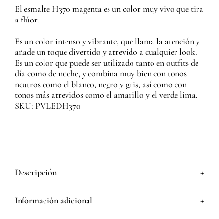
El esmalte H370 magenta es un color muy vivo que tira
a flúor.
Es un color intenso y vibrante, que llama la atención y
añade un toque divertido y atrevido a cualquier look.
Es un color que puede ser utilizado tanto en outfits de
día como de noche, y combina muy bien con tonos
neutros como el blanco, negro y gris, así como con
tonos más atrevidos como el amarillo y el verde lima.
SKU: PVLEDH370
+
Descripción
+
Información adicional