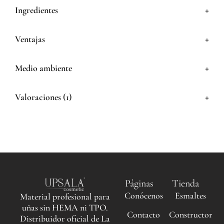
+
Ingredientes
+
Ventajas
+
Medio ambiente
+
Valoraciones (1)
Páginas
Tienda
Conócenos
Esmaltes
Material profesional para
uñas sin HEMA ni TPO.
Contacto
Constructor
Distribuidor oficial de La