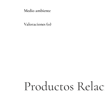
Medio ambiente
Valoraciones (0)
Productos Relac