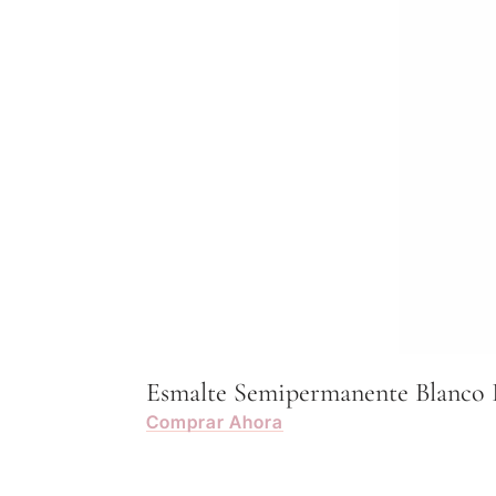
Esmalte Semipermanente Blanco 
Comprar Ahora