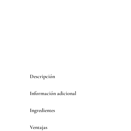
Descripción
Información adicional
Ingredientes
Ventajas