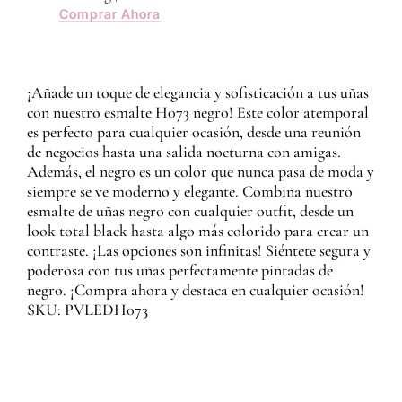
Comprar Ahora
¡Añade un toque de elegancia y sofisticación a tus uñas
con nuestro esmalte H073 negro! Este color atemporal
es perfecto para cualquier ocasión, desde una reunión
de negocios hasta una salida nocturna con amigas.
Además, el negro es un color que nunca pasa de moda y
siempre se ve moderno y elegante. Combina nuestro
esmalte de uñas negro con cualquier outfit, desde un
look total black hasta algo más colorido para crear un
contraste. ¡Las opciones son infinitas! Siéntete segura y
poderosa con tus uñas perfectamente pintadas de
negro. ¡Compra ahora y destaca en cualquier ocasión!
SKU: PVLEDH073