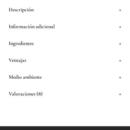
+
Descripción
+
Información adicional
+
Ingredientes
+
Ventajas
+
Medio ambiente
+
Valoraciones (8)