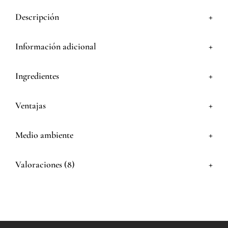
+
Descripción
+
Información adicional
+
Ingredientes
+
Ventajas
+
Medio ambiente
+
Valoraciones (8)