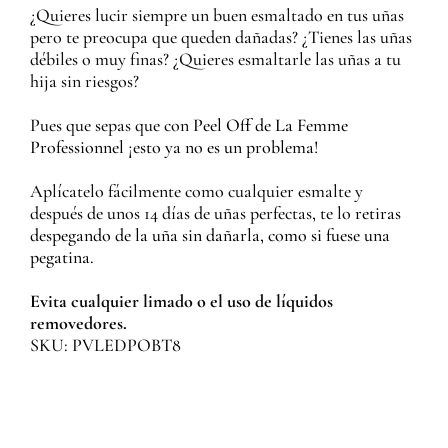
¿Quieres lucir siempre un buen esmaltado en tus uñas
pero te preocupa que queden dañadas? ¿Tienes las uñas
débiles o muy finas? ¿Quieres esmaltarle las uñas a tu
hija sin riesgos?
Pues que sepas que con
Peel Off de La Femme
Professionnel ¡esto ya no es un problema!
Aplícatelo fácilmente como cualquier esmalte y
después de unos 14 días de uñas perfectas, te lo
retiras
despegando de la uña sin dañarla, como si fuese una
pegatina.
Evita cualquier limado o el uso de líquidos
removedores.
SKU: PVLEDPOBT8