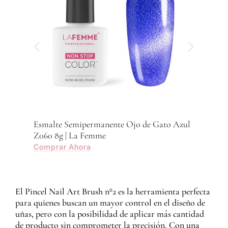
Esmalte Semipermanente Ojo de Gato Azul
Z060 8g | La Femme
Comprar Ahora
El Pincel Nail Art Brush nº2 es la herramienta perfecta
para quienes buscan un mayor control en el diseño de
uñas, pero con la posibilidad de aplicar más cantidad
de producto sin comprometer la precisión. Con una