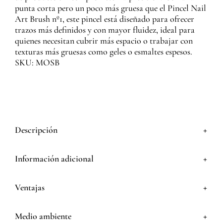
punta corta pero un poco más gruesa que el Pincel Nail
Art Brush nº1, este pincel está diseñado para ofrecer
trazos más definidos y con mayor fluidez, ideal para
quienes necesitan cubrir más espacio o trabajar con
texturas más gruesas como geles o esmaltes espesos.
SKU: MOSB
+
Descripción
+
Información adicional
+
Ventajas
+
Medio ambiente