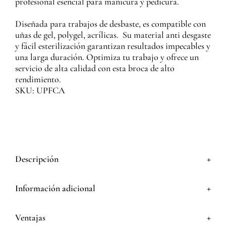
profesional esencial para manicura y pedicura.
Diseñada para trabajos de desbaste, es compatible con
uñas de gel, polygel, acrílicas. Su material anti desgaste
y fácil esterilización garantizan resultados impecables y
una larga duración. Optimiza tu trabajo y ofrece un
servicio de alta calidad con esta broca de alto
rendimiento.
SKU: UPFCA
+
Descripción
+
Información adicional
+
Ventajas