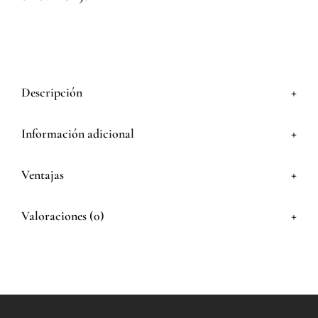
+
Descripción
+
Información adicional
+
Ventajas
+
Valoraciones (0)