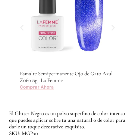
Esmalte Semipermanente Ojo de Gato Azul
Z060 8g | La Femme
Comprar Ahora
El Glitter Negro es un polvo superfino de color intenso
que puedes aplicar sobre tu uña natural o de color para
darle un toque decorativo exquisito.
SKU: MGP30