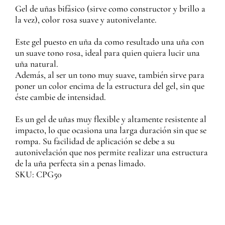
Gel de uñas bifásico (sirve como constructor y brillo a
la vez), color rosa suave y autonivelante.
Este gel puesto en uña da como resultado una uña con
un suave tono rosa, ideal para quien quiera lucir una
uña natural.
Además, al ser un tono muy suave, también sirve para
poner un color encima de la estructura del gel, sin que
éste cambie de intensidad.
Es un gel de uñas muy flexible y altamente resistente al
impacto, lo que ocasiona una larga duración sin que se
rompa. Su facilidad de aplicación se debe a su
autonivelación que nos permite realizar una estructura
de la uña perfecta sin a penas limado.
SKU: CPG50