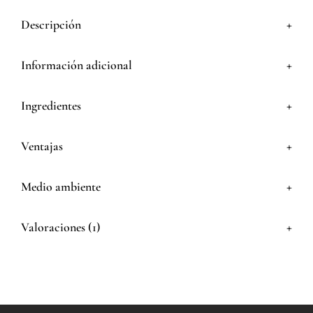
+
Descripción
+
Información adicional
+
Ingredientes
+
Ventajas
+
Medio ambiente
+
Valoraciones (1)