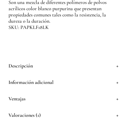
Son una mezcla de diferentes polímeros de polvos
acrílicos color blanco purpurina que presentan
propiedades comunes tales como la resistencia, la
dureza o la duración.
SKU: PAPKLF18LK
+
Descripción
+
Información adicional
+
Ventajas
+
Valoraciones (1)