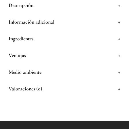
+
Descripción
+
Información adicional
+
Ingredientes
+
Ventajas
+
Medio ambiente
+
Valoraciones (0)