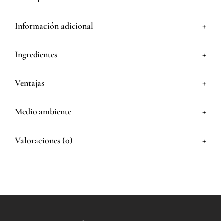
+
Información adicional
+
Ingredientes
+
Ventajas
+
Medio ambiente
+
Valoraciones (0)