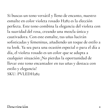
Si buscas un tono versátil y lleno de encanto, nuestro
esmalte en color violeta rosado H282 es la elección
perfecta. Este tono combina la elegancia del violeta con
la suavidad del rosa, creando una mezcla única y
cautivadora. Con este esmalte, tus uñas lucirán
sofisticadas y femeninas, añadiendo un toque de estilo a
tu look. Ya sea para una ocasión especial o para el día a
día, el violeta rosado es un color que se adapta a
cualquier situación ¡No pierdas la oportunidad de
llevar este tono encantador en tus uñas y destaca con
estilo y elegancia!
SKU: PVLEDH282
+
Descripción