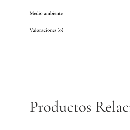
Medio ambiente
Valoraciones (0)
Productos Relac