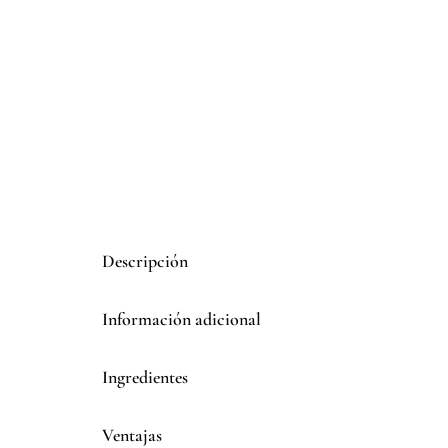
Descripción
Información adicional
Ingredientes
Ventajas