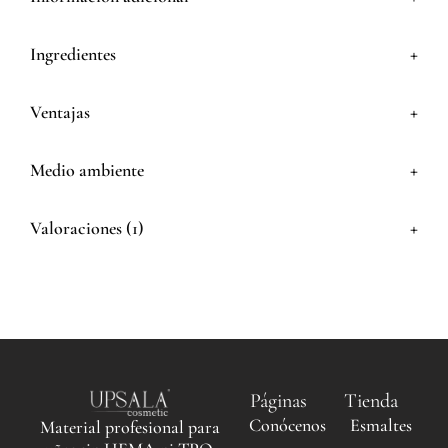
+
Ingredientes
+
Ventajas
+
Medio ambiente
+
Valoraciones (1)
Páginas
Tienda
Conócenos
Esmaltes
Material profesional para