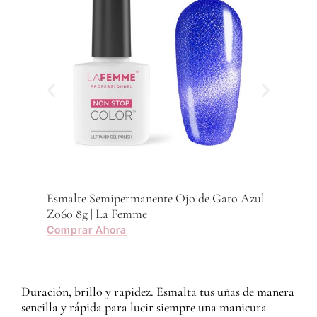
Esmalte Semipermanente Ojo de Gato Azul
Z060 8g | La Femme
Comprar Ahora
Duración, brillo y rapidez. Esmalta tus uñas de manera
sencilla y rápida para lucir siempre una manicura