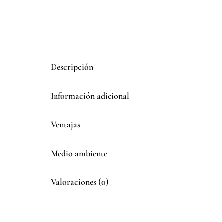
Descripción
Información adicional
Ventajas
Medio ambiente
Valoraciones (0)