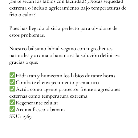
¿Se te secan los labios con facilidad? ¿Notas sequedad
extrema o incluso agrietamiento bajo temperaturas de
frío o calor?
Pues has llegado al sitio perfecto para olvidarte de
estos problemas.
Nuestro bálsamo labial vegano con ingredientes
naturales y aroma a banana es la solución definitiva
gracias a que:
Hidratan y humectan los labios durante horas
Combate el envejecimiento prematuro
Actúa como agente protector frente a agresiones
externas como temperatura extrema
Regenerante celular
Aroma fresco a banana
SKU: 1969