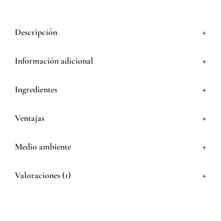
+
Descripción
+
Información adicional
+
Ingredientes
+
Ventajas
+
Medio ambiente
+
Valoraciones (1)