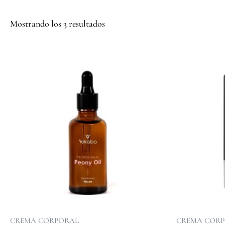
Mostrando los 3 resultados
CREMA CORPORAL
CREMA COR