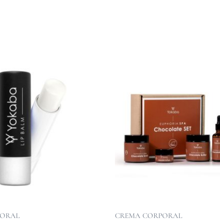
PORAL
CREMA CORPORAL