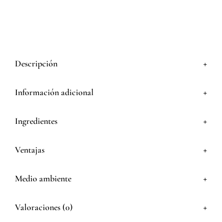
+
Descripción
+
Información adicional
+
Ingredientes
+
Ventajas
+
Medio ambiente
+
Valoraciones (0)