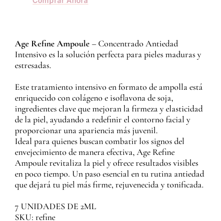
Comprar Ahora
Age Refine Ampoule
– Concentrado Antiedad
Intensivo es la solución perfecta para pieles maduras y
estresadas.
Este tratamiento intensivo en formato de ampolla está
enriquecido con colágeno e isoflavona de soja,
ingredientes clave que mejoran la firmeza y elasticidad
de la piel, ayudando a redefinir el contorno facial y
proporcionar una apariencia más juvenil.
Ideal para quienes buscan combatir los signos del
envejecimiento de manera efectiva, Age Refine
Ampoule revitaliza la piel y ofrece resultados visibles
en poco tiempo. Un paso esencial en tu rutina antiedad
que dejará tu piel más firme, rejuvenecida y tonificada.
7 UNIDADES DE 2ML
SKU: refine