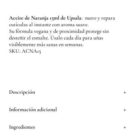
Aceite de Naranja 15ml de Upsala
: nutre y repara
cutículas al instante con aroma suave.
Su fórmula vegana y de proximidad protege sin
desteñir el esmalte. Úsalo cada día para uñas
visiblemente más sanas en semanas.
SKU: ACNA15
+
Descripción
+
Información adicional
+
Ingredientes