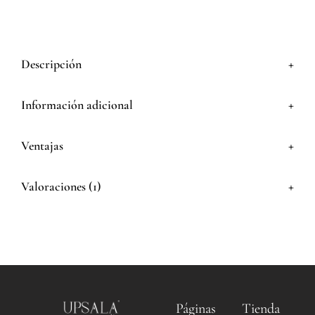
+
Descripción
+
Información adicional
+
Ventajas
+
Valoraciones (1)
Páginas
Tienda